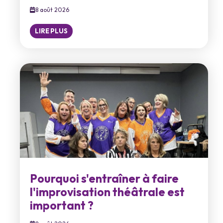
8 août 2026
LIRE PLUS
Pourquoi s'entraîner à faire
l'improvisation théâtrale est
important ?