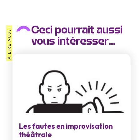
Ceci pourrait aussi
À LIRE AUSSI
vous intéresser...
Les fautes en improvisation
théâtrale