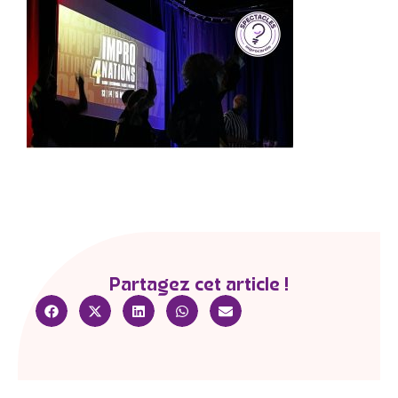
Partagez cet article !