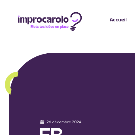
Accueil
26 décembre 2024