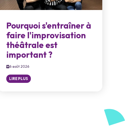
Pourquoi s'entraîner à
faire l'improvisation
théâtrale est
important ?
6 août 2026
LIRE PLUS