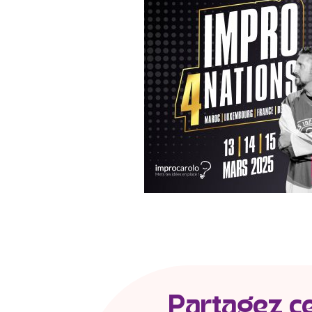
Partagez cet