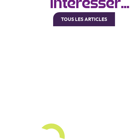
intéresser...
TOUS LES ARTICLES