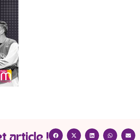
 article !