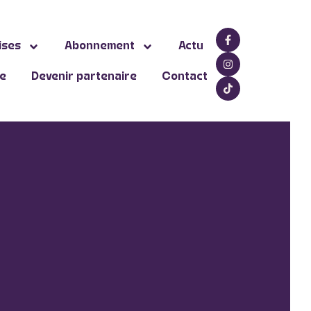
ises
Abonnement
Actu
ne
Devenir partenaire
Contact