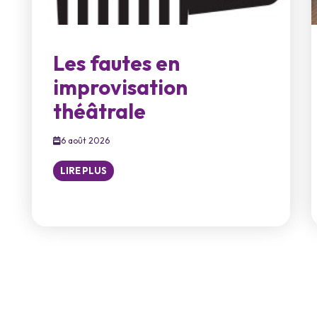
Les fautes en
improvisation
théâtrale
6 août 2026
LIRE PLUS