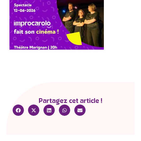
Partagez cet article !