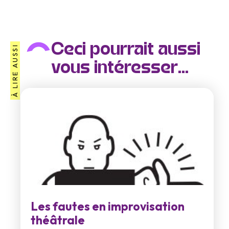
Ceci pourrait aussi
À LIRE AUSSI
vous intéresser...
Les fautes en improvisation
théâtrale