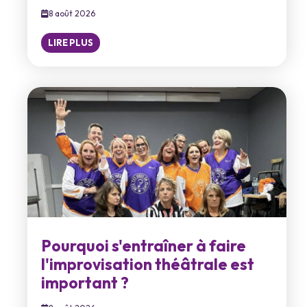
8 août 2026
LIRE PLUS
Pourquoi s'entraîner à faire
l'improvisation théâtrale est
important ?