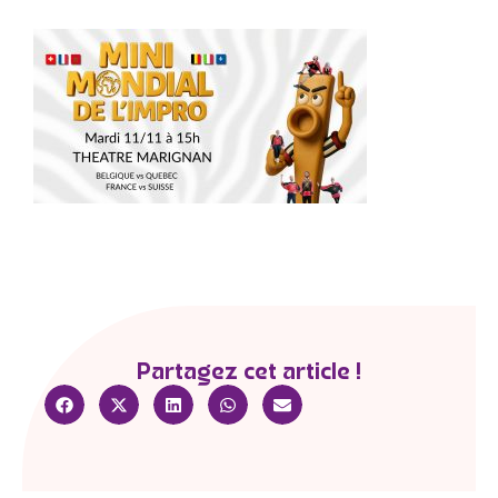
Partagez cet article !