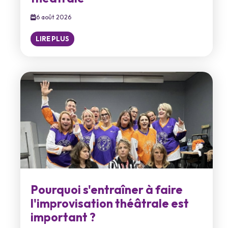
6 août 2026
LIRE PLUS
Pourquoi s'entraîner à faire
l'improvisation théâtrale est
important ?