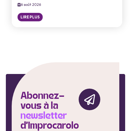
6 août 2026
LIRE PLUS
Abonnez-
vous à la
newsletter
d'Improcarolo