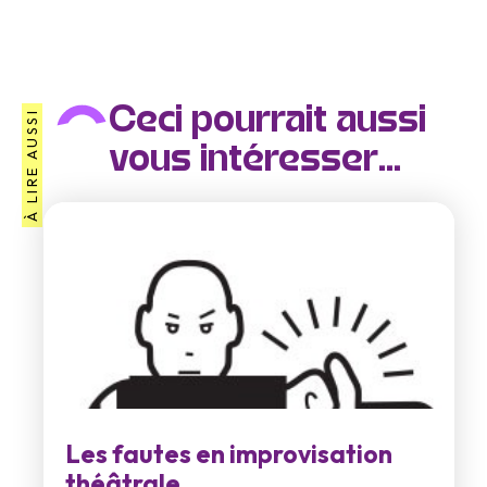
Ceci pourrait aussi
À LIRE AUSSI
vous intéresser...
Les fautes en improvisation
théâtrale