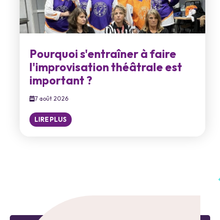
Pourquoi s'entraîner à faire
l'improvisation théâtrale est
important ?
7 août 2026
LIRE PLUS