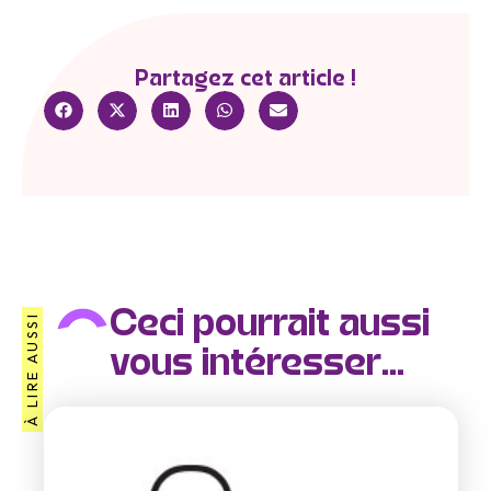
Partagez cet article !
Ceci pourrait aussi
À LIRE AUSSI
vous intéresser...