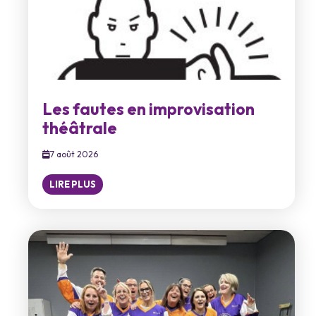
Les fautes en improvisation
théâtrale
7 août 2026
LIRE PLUS