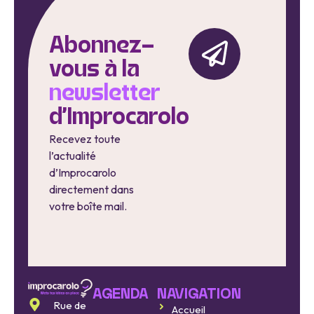
Abonnez-
vous à la
newsletter
d'Improcarolo
Recevez toute
l’actualité
d’Improcarolo
directement dans
votre boîte mail.
AGENDA
NAVIGATION
Rue de
Accueil