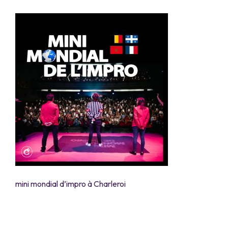
mini mondial d’impro à Charleroi