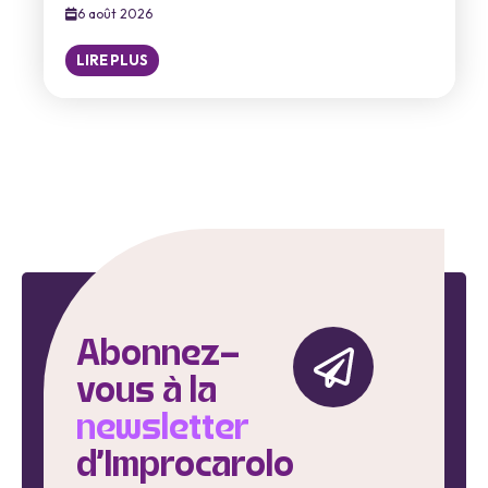
6 août 2026
LIRE PLUS
Abonnez-
vous à la
newsletter
d'Improcarolo