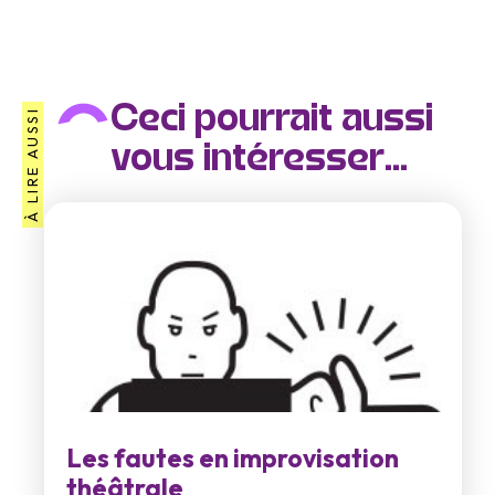
Ceci pourrait aussi
À LIRE AUSSI
vous intéresser...
Les fautes en improvisation
théâtrale