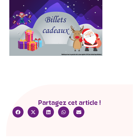
Partagez cet article !