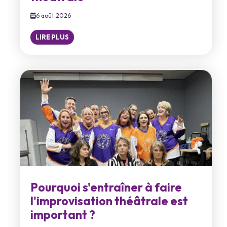
6 août 2026
LIRE PLUS
Pourquoi s'entraîner à faire
l'improvisation théâtrale est
important ?