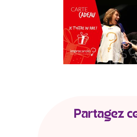
Partagez cet