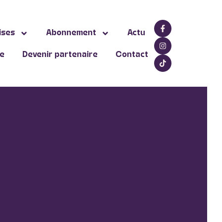
ises
Abonnement
Actu
ne
Devenir partenaire
Contact