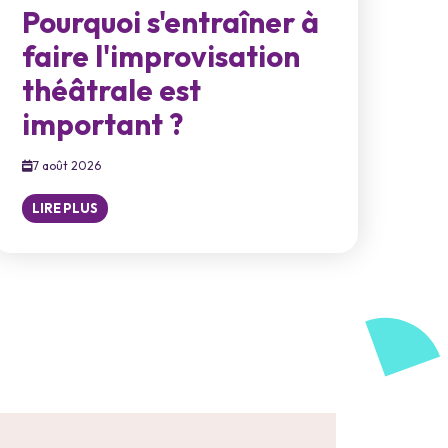
Pourquoi s'entraîner à
faire l'improvisation
théâtrale est
important ?
7 août 2026
LIRE PLUS