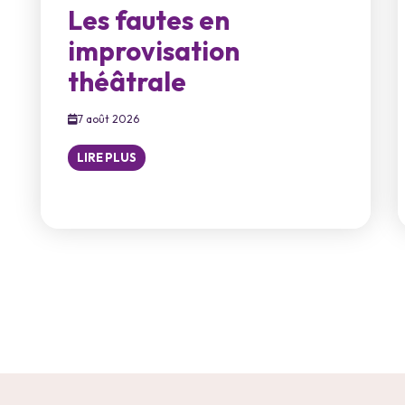
Les fautes en
improvisation
théâtrale
7 août 2026
LIRE PLUS