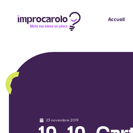
Accueil
23 novembre 2019