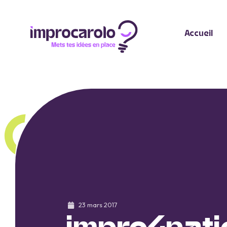
Accueil
23 mars 2017