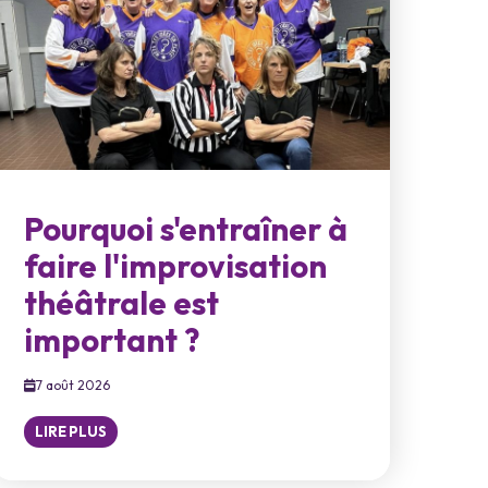
Pourquoi s'entraîner à
faire l'improvisation
théâtrale est
important ?
7 août 2026
LIRE PLUS