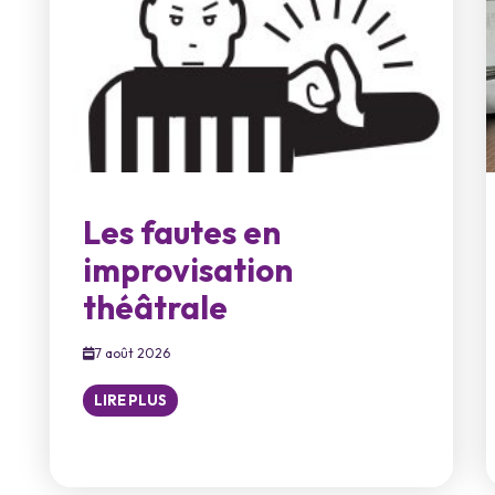
Les fautes en
improvisation
théâtrale
7 août 2026
LIRE PLUS