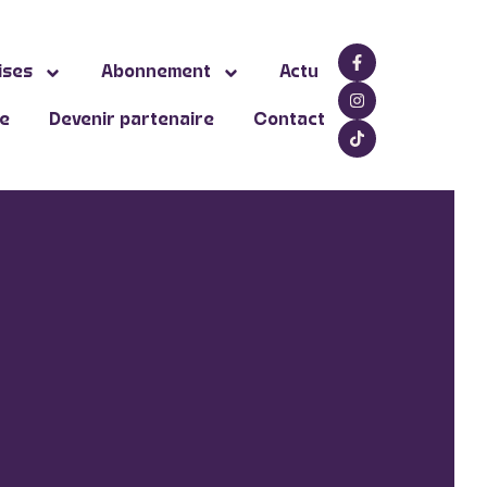
ises
Abonnement
Actu
ne
Devenir partenaire
Contact