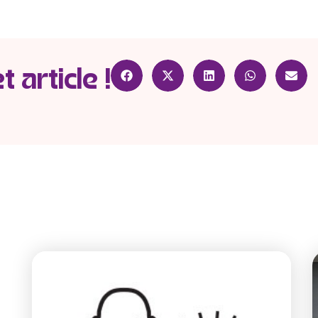
 article !