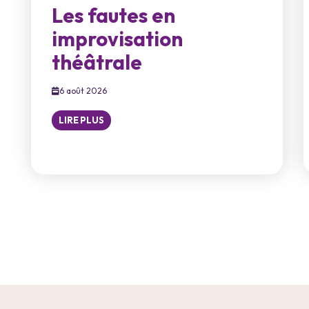
Les fautes en
improvisation
théâtrale
6 août 2026
LIRE PLUS