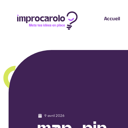
Accueil
9 avril 2026