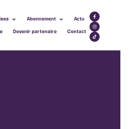
ises
Abonnement
Actu
ne
Devenir partenaire
Contact