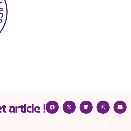
 article !