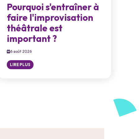
Pourquoi s'entraîner à
faire l'improvisation
théâtrale est
important ?
6 août 2026
LIRE PLUS