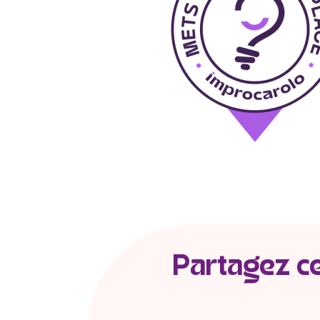
Partagez cet