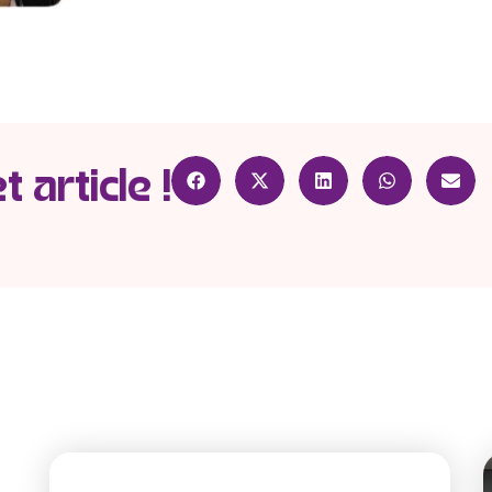
 article !