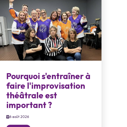
Pourquoi s'entraîner à
faire l'improvisation
théâtrale est
important ?
6 août 2026