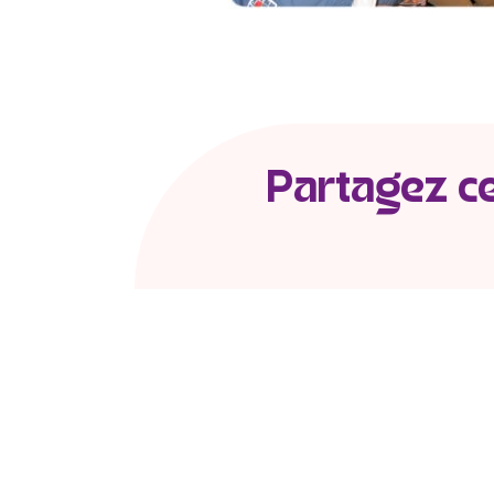
Partagez cet