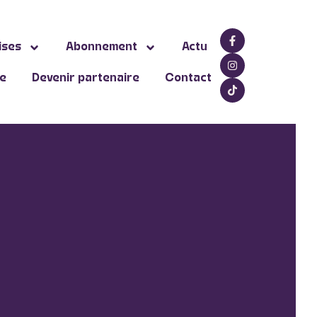
ises
Abonnement
Actu
ne
Devenir partenaire
Contact