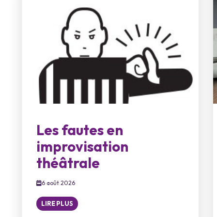
Les fautes en
improvisation
théâtrale
6 août 2026
LIRE PLUS