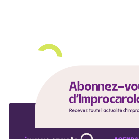
Abonnez-vou
d'Improcarol
Recevez toute l’actualité d’Impr