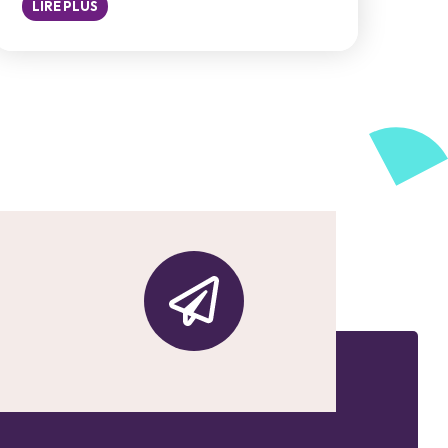
LIRE PLUS