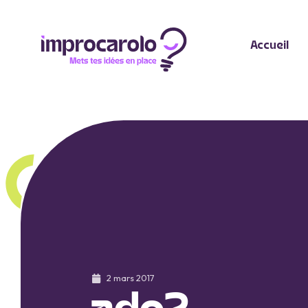
Accueil
2 mars 2017