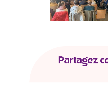
Partagez cet