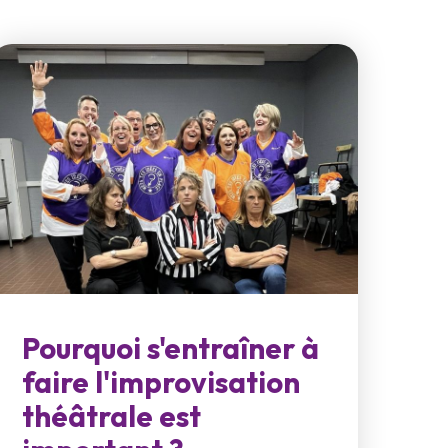
Pourquoi s'entraîner à
faire l'improvisation
théâtrale est