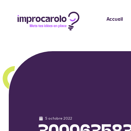
Accueil
5 octobre 2022