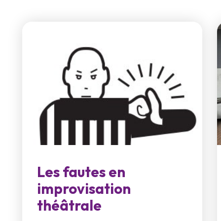
Les fautes en
improvisation
théâtrale