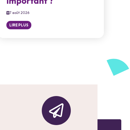
important ?
7 août 2026
LIRE PLUS