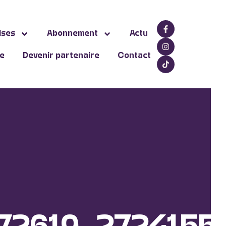
ises
Abonnement
Actu
ne
Devenir partenaire
Contact