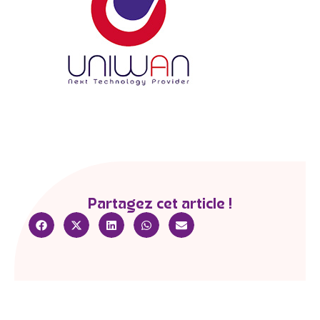
Partagez cet article !