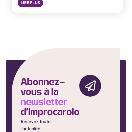
LIRE PLUS
Abonnez-
vous à la
newsletter
d'Improcarolo
Recevez toute
l’actualité