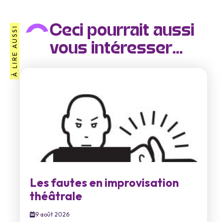
Ceci pourrait aussi
À LIRE AUSSI
vous intéresser...
Les fautes en improvisation
théâtrale
9 août 2026