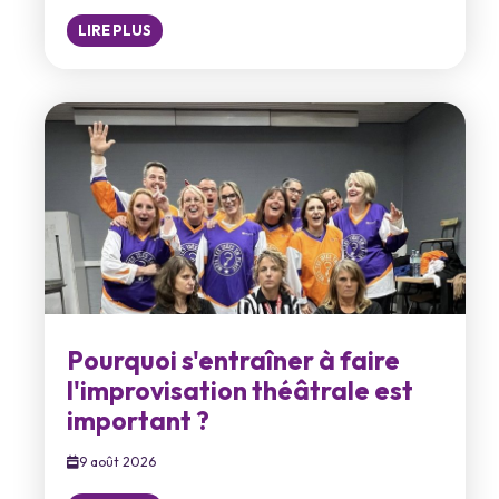
LIRE PLUS
Pourquoi s'entraîner à faire
l'improvisation théâtrale est
important ?
9 août 2026