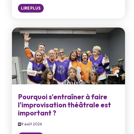
LIRE PLUS
Pourquoi s'entraîner à faire
l'improvisation théâtrale est
important ?
9 août 2026