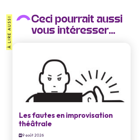
Ceci pourrait aussi
À LIRE AUSSI
vous intéresser...
Les fautes en improvisation
théâtrale
9 août 2026