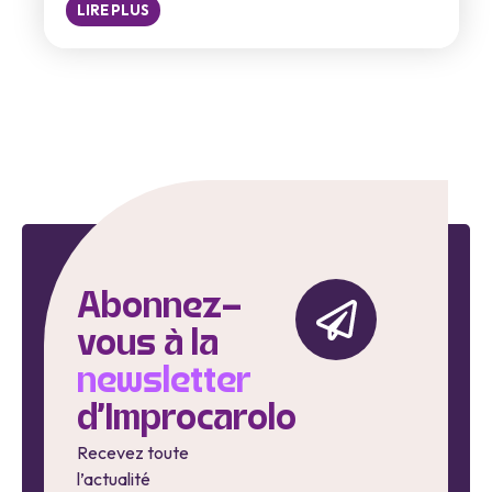
LIRE PLUS
Abonnez-
vous à la
newsletter
d'Improcarolo
Recevez toute
l’actualité