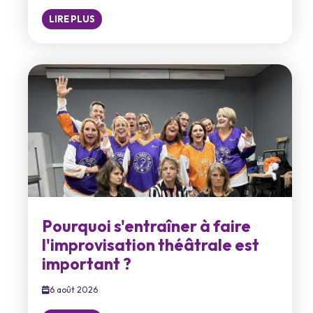
LIRE PLUS
Pourquoi s'entraîner à faire
l'improvisation théâtrale est
important ?
6 août 2026