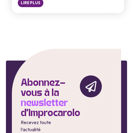
LIRE PLUS
Abonnez-
vous à la
newsletter
d'Improcarolo
Recevez toute
l’actualité