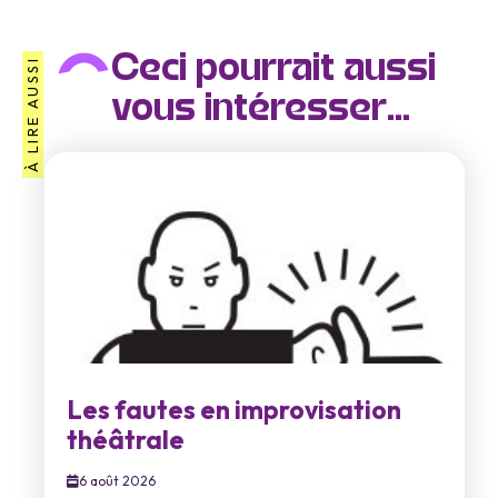
Ceci pourrait aussi
À LIRE AUSSI
vous intéresser...
Les fautes en improvisation
théâtrale
6 août 2026