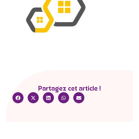
Partagez cet article !