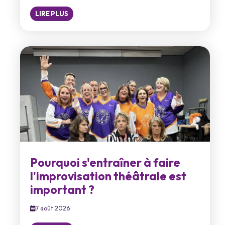
LIRE PLUS
Pourquoi s'entraîner à faire
l'improvisation théâtrale est
important ?
7 août 2026