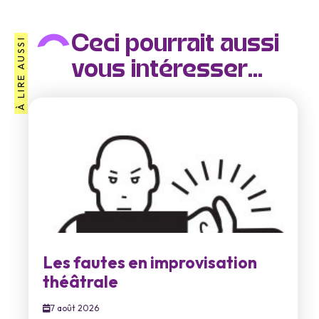
Ceci pourrait aussi
À LIRE AUSSI
vous intéresser...
Les fautes en improvisation
théâtrale
7 août 2026