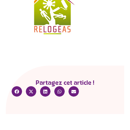
Partagez cet article !