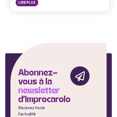
LIRE PLUS
Abonnez-
vous à la
newsletter
d'Improcarolo
Recevez toute
l’actualité