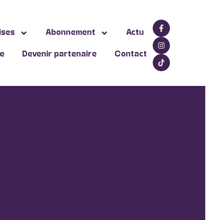
ises
Abonnement
Actu
ne
Devenir partenaire
Contact