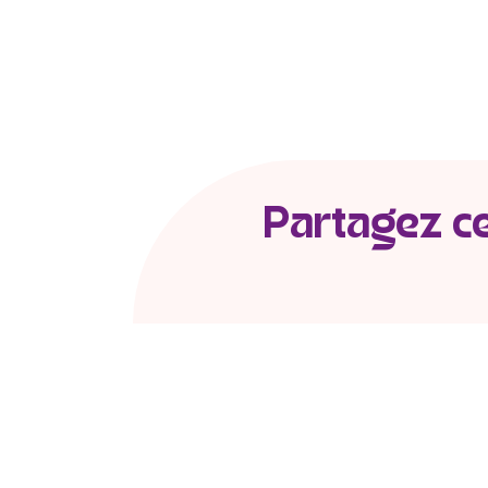
Partagez cet