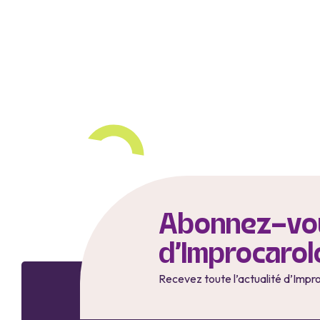
Abonnez-vou
d'Improcarol
Recevez toute l’actualité d’Impr