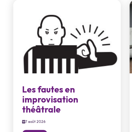
Les fautes en
improvisation
théâtrale
7 août 2026