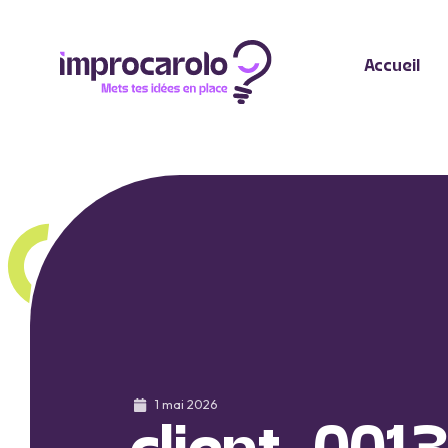
Accueil
1 mai 2026