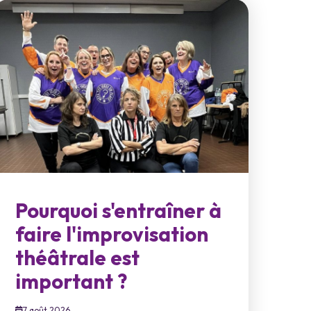
Pourquoi s'entraîner à
faire l'improvisation
théâtrale est
important ?
7 août 2026