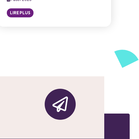
LIRE PLUS