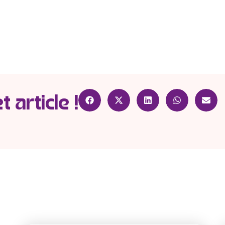
 article !