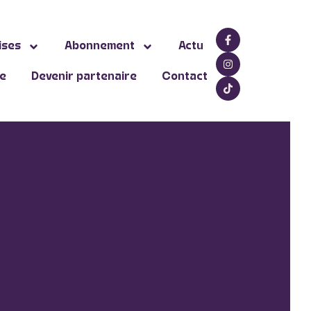
ises
Abonnement
Actu
ne
Devenir partenaire
Contact