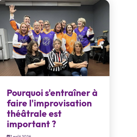
Pourquoi s'entraîner à
faire l'improvisation
théâtrale est
important ?
7 août 2026