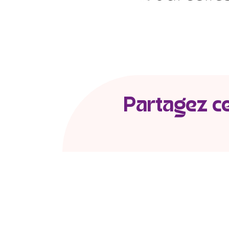
Partagez cet