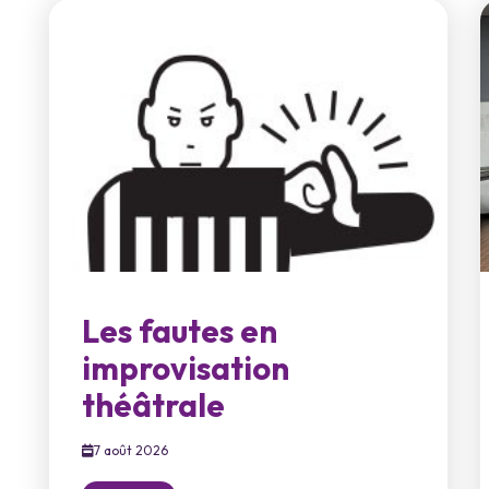
Les fautes en
improvisation
théâtrale
7 août 2026