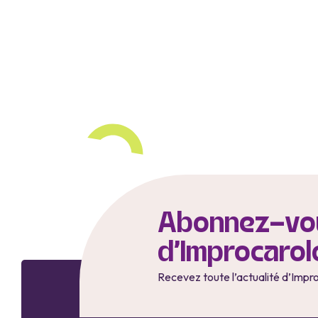
Abonnez-vou
d'Improcarol
Recevez toute l’actualité d’Impr