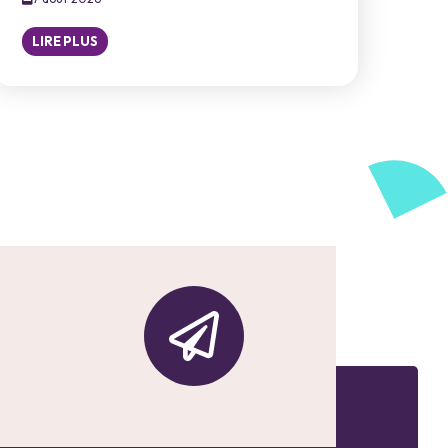
LIRE PLUS