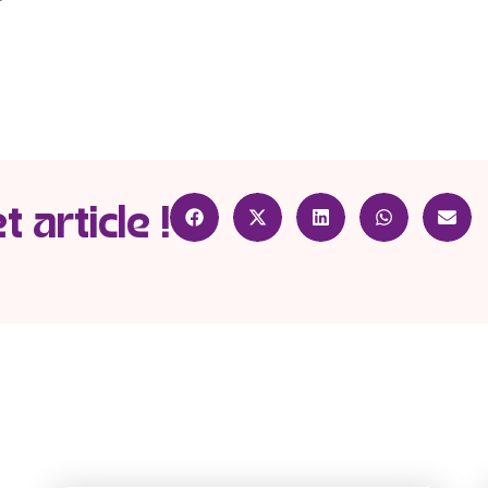
 article !