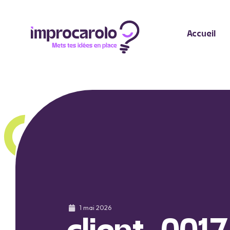
Accueil
1 mai 2026