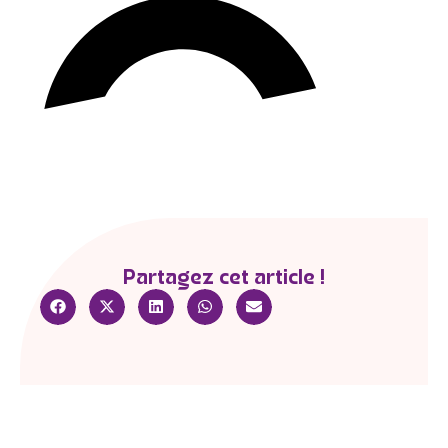
Partagez cet article !