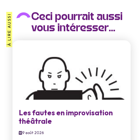
Ceci pourrait aussi
À LIRE AUSSI
vous intéresser...
Les fautes en improvisation
théâtrale
9 août 2026