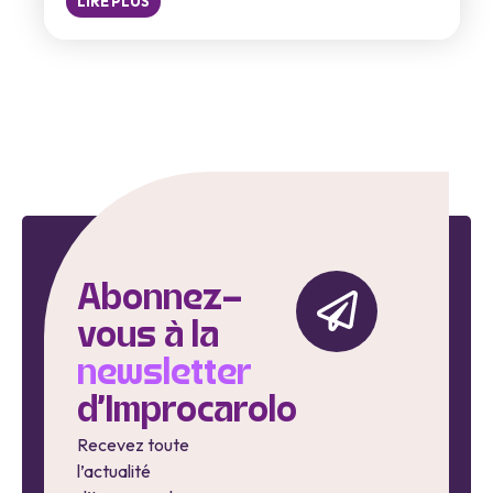
LIRE PLUS
Abonnez-
vous à la
newsletter
d'Improcarolo
Recevez toute
l’actualité