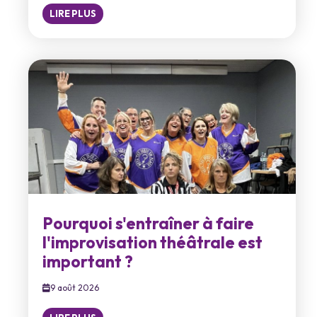
LIRE PLUS
Pourquoi s'entraîner à faire
l'improvisation théâtrale est
important ?
9 août 2026