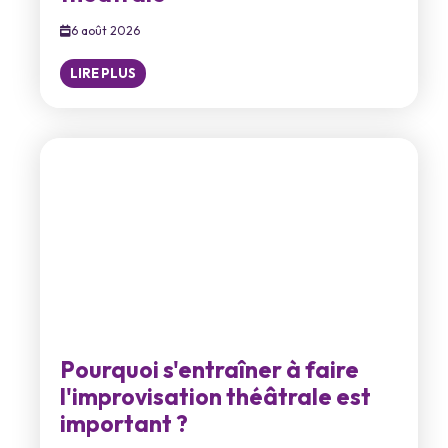
6 août 2026
LIRE PLUS
Pourquoi s'entraîner à faire
l'improvisation théâtrale est
important ?