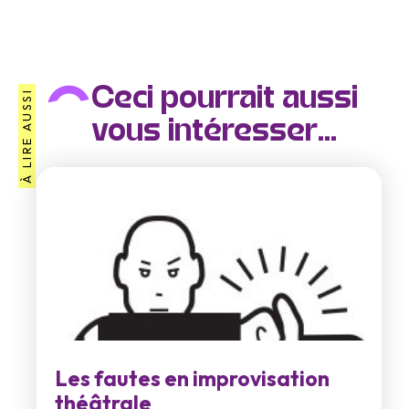
Ceci pourrait aussi
À LIRE AUSSI
vous intéresser...
Les fautes en improvisation
théâtrale