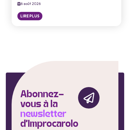
6 août 2026
LIRE PLUS
Abonnez-
vous à la
newsletter
d'Improcarolo