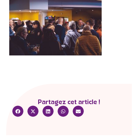
Partagez cet article !