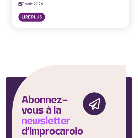
7 août 2026
LIRE PLUS
Abonnez-
vous à la
newsletter
d'Improcarolo