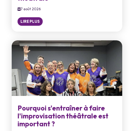
7 août 2026
LIRE PLUS
Pourquoi s'entraîner à faire
l'improvisation théâtrale est
important ?