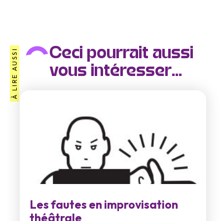
Ceci pourrait aussi
À LIRE AUSSI
vous intéresser...
Les fautes en improvisation
théâtrale