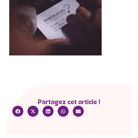
Partagez cet article !