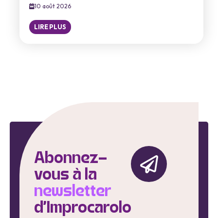
10 août 2026
LIRE PLUS
Abonnez-
vous à la
newsletter
d'Improcarolo