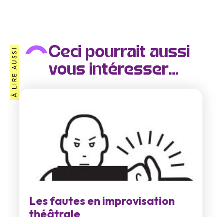
Ceci pourrait aussi
À LIRE AUSSI
vous intéresser...
Les fautes en improvisation
théâtrale