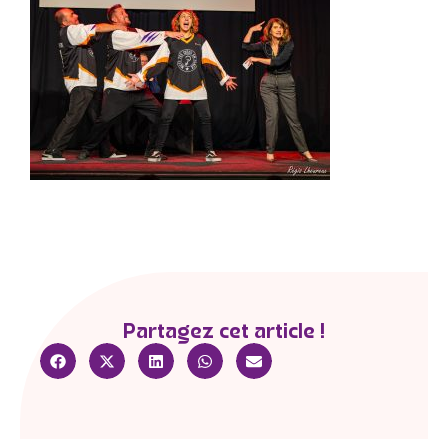
Partagez cet article !