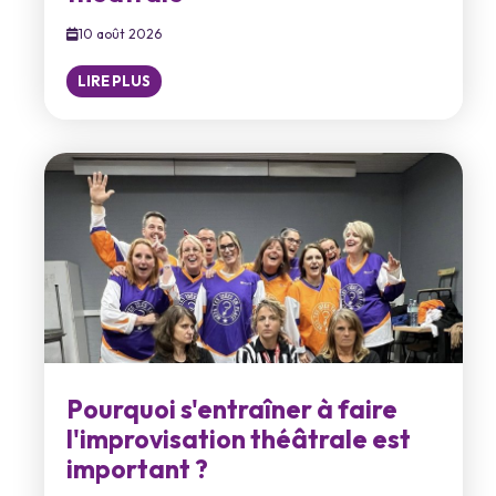
10 août 2026
LIRE PLUS
Pourquoi s'entraîner à faire
l'improvisation théâtrale est
important ?