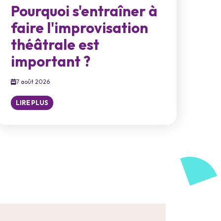
Pourquoi s'entraîner à
faire l'improvisation
théâtrale est
important ?
7 août 2026
LIRE PLUS