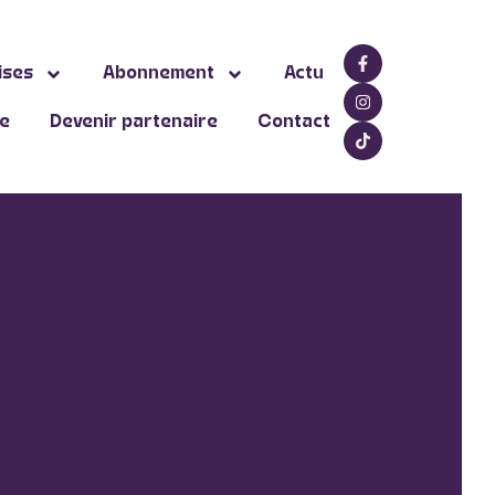
ises
Abonnement
Actu
ne
Devenir partenaire
Contact