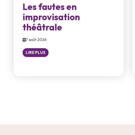
Les fautes en
improvisation
théâtrale
7 août 2026
LIRE PLUS