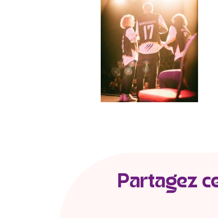
Partagez cet