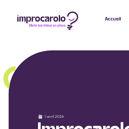
Accueil
1 avril 2026