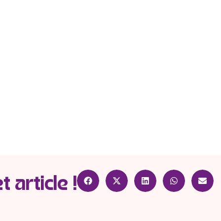
 article !