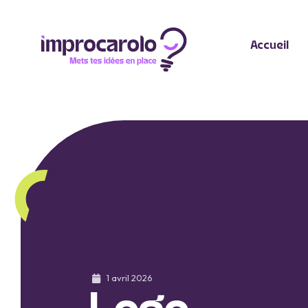
Accueil
1 avril 2026