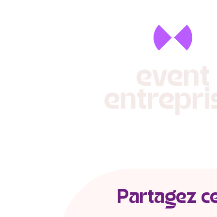
Partagez cet