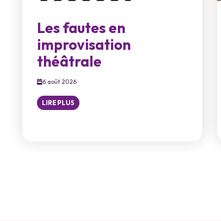
Les fautes en
improvisation
théâtrale
6 août 2026
LIRE PLUS