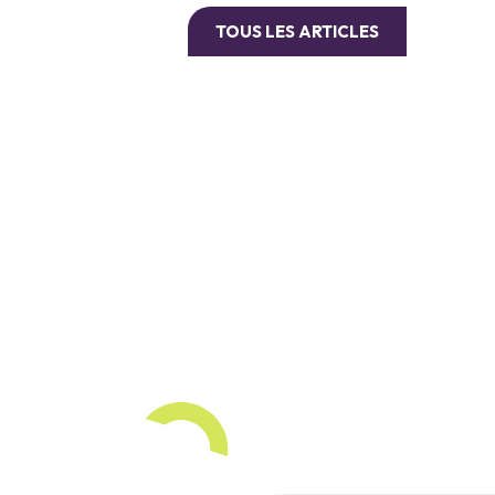
TOUS LES ARTICLES