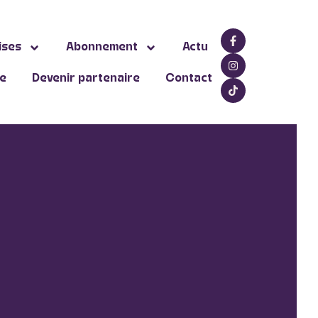
ises
Abonnement
Actu
ne
Devenir partenaire
Contact