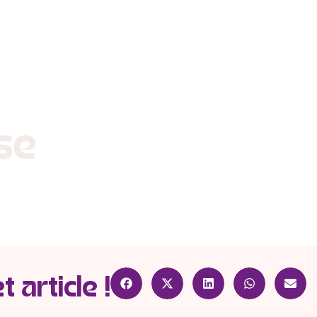
 article !