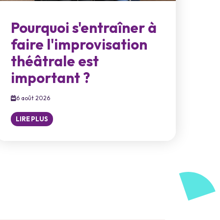
Pourquoi s'entraîner à
faire l'improvisation
théâtrale est
important ?
6 août 2026
LIRE PLUS