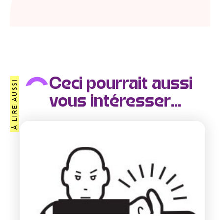
Ceci pourrait aussi
À LIRE AUSSI
vous intéresser...