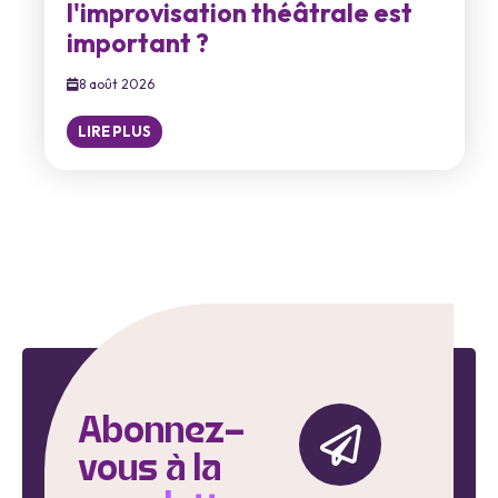
l'improvisation théâtrale est
important ?
8 août 2026
LIRE PLUS
Abonnez-
vous à la