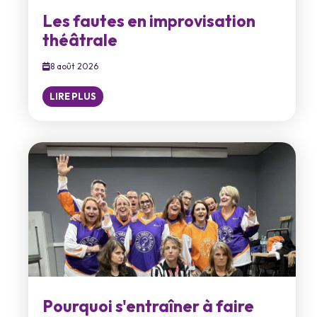
Les fautes en improvisation
théâtrale
8 août 2026
LIRE PLUS
Pourquoi s'entraîner à faire