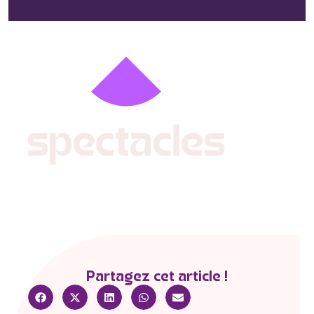
Partagez cet article !