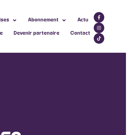
ises
Abonnement
Actu
ne
Devenir partenaire
Contact