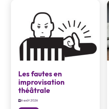
Les fautes en
improvisation
théâtrale
6 août 2026