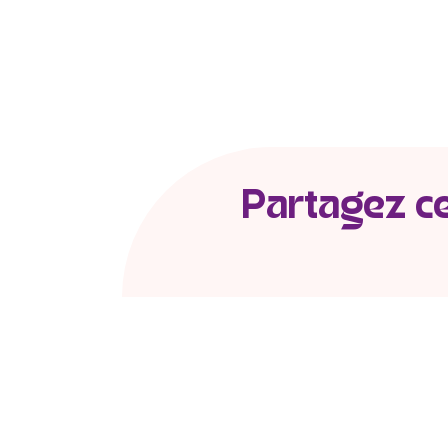
Partagez cet