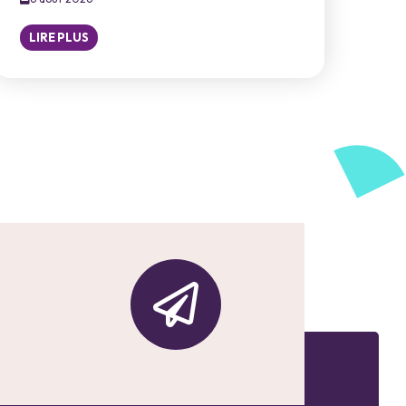
LIRE PLUS