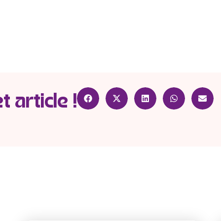
 article !