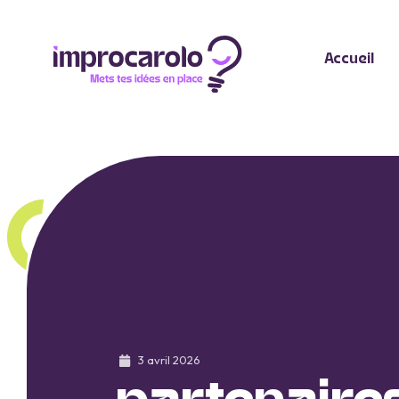
Accueil
3 avril 2026