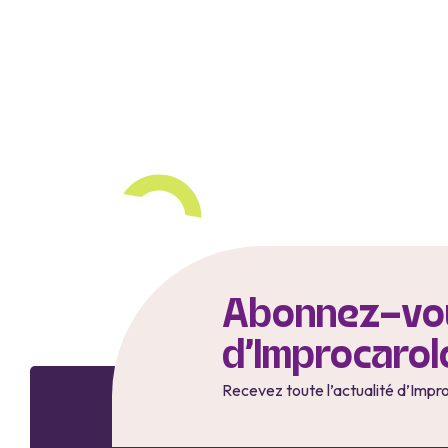
Abonnez-vou
d'Improcarol
Recevez toute l’actualité d’Impr