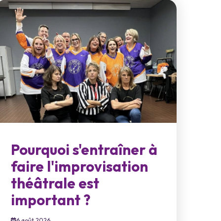
Pourquoi s'entraîner à
faire l'improvisation
théâtrale est
important ?
6 août 2026