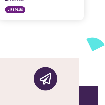
LIRE PLUS