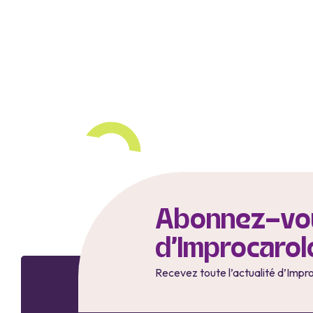
Abonnez-vou
d'Improcarol
Recevez toute l’actualité d’Impr