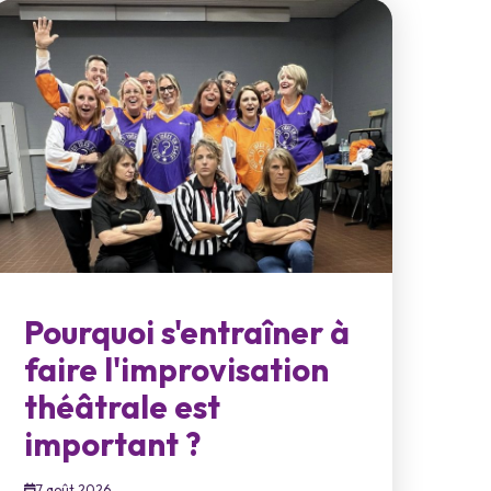
Pourquoi s'entraîner à
faire l'improvisation
théâtrale est
important ?
7 août 2026