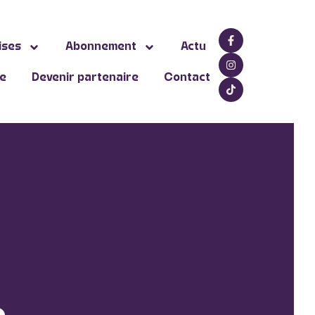
ises
Abonnement
Actu
ne
Devenir partenaire
Contact