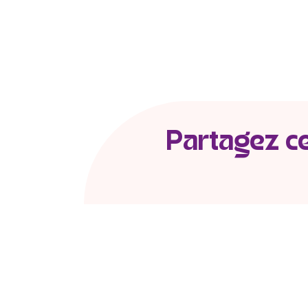
Partagez cet