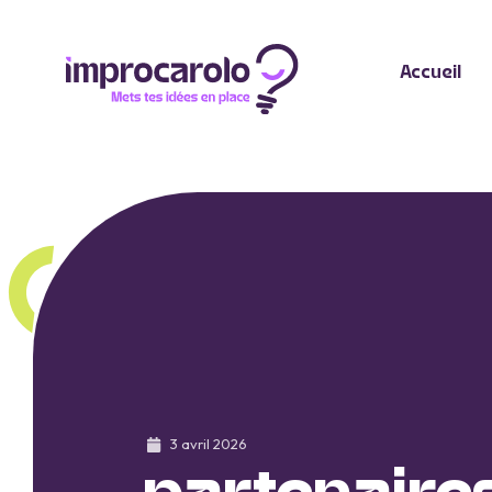
Accueil
3 avril 2026