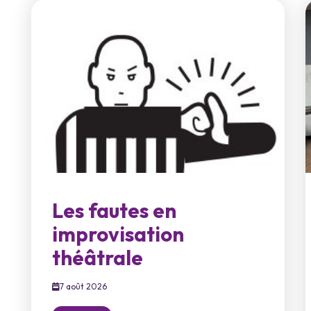
Les fautes en
improvisation
théâtrale
7 août 2026