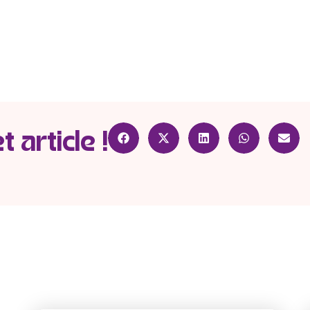
 article !