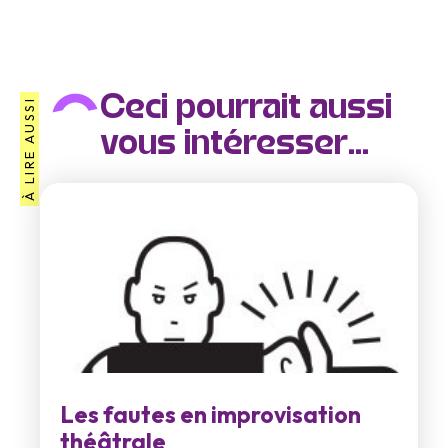
Ceci pourrait aussi
À LIRE AUSSI
vous intéresser...
Les fautes en improvisation
théâtrale