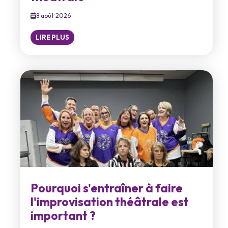
8 août 2026
LIRE PLUS
Pourquoi s'entraîner à faire
l'improvisation théâtrale est
important ?