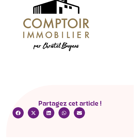
Partagez cet article !