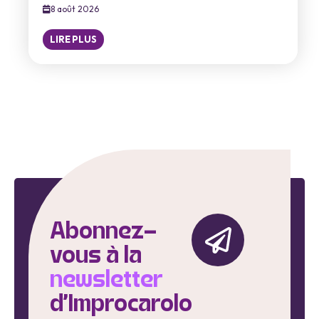
8 août 2026
LIRE PLUS
Abonnez-
vous à la
newsletter
d'Improcarolo