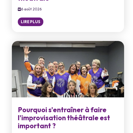
6 août 2026
LIRE PLUS
Pourquoi s'entraîner à faire
l'improvisation théâtrale est
important ?