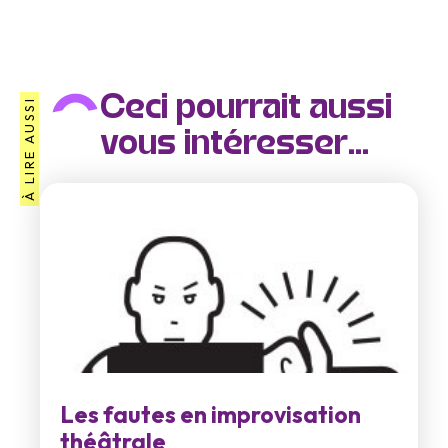
Ceci pourrait aussi
À LIRE AUSSI
vous intéresser...
Les fautes en improvisation
théâtrale