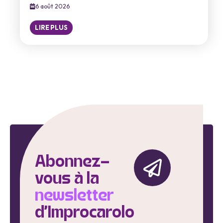
6 août 2026
LIRE PLUS
Abonnez-
vous à la
newsletter
d'Improcarolo