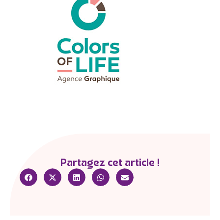
Partagez cet article !