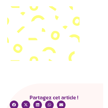
Partagez cet article !