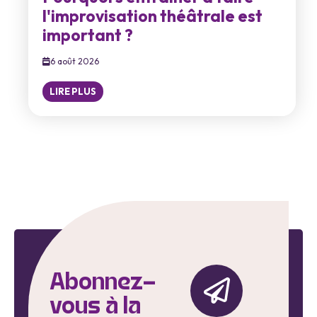
l'improvisation théâtrale est
important ?
6 août 2026
LIRE PLUS
Abonnez-
vous à la