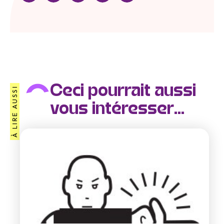
Ceci pourrait aussi
À LIRE AUSSI
vous intéresser...