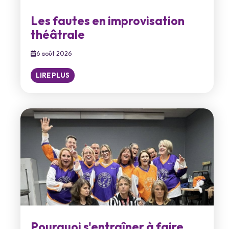
Les fautes en improvisation
théâtrale
6 août 2026
LIRE PLUS
Pourquoi s'entraîner à faire