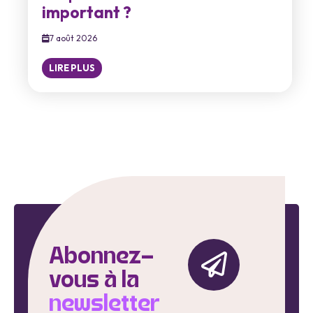
important ?
7 août 2026
LIRE PLUS
Abonnez-
vous à la
newsletter