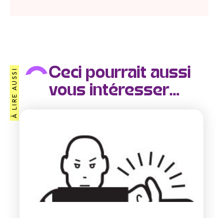
Ceci pourrait aussi
À LIRE AUSSI
vous intéresser...