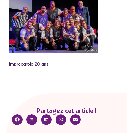
Improcarolo 20 ans
Partagez cet article !