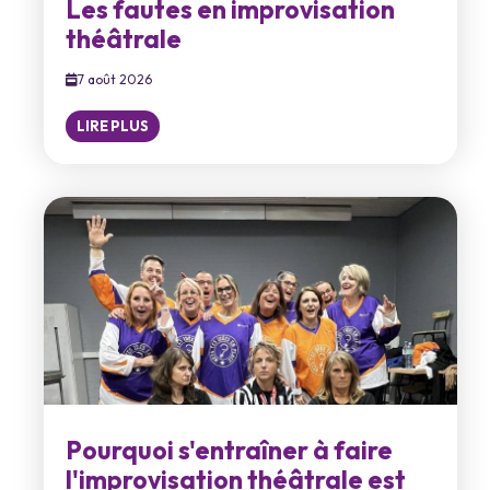
Les fautes en improvisation
théâtrale
7 août 2026
LIRE PLUS
Pourquoi s'entraîner à faire
l'improvisation théâtrale est