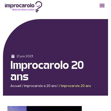
21 juin 2023
Improcarolo 20
ans
Accueil
/
Improcarolo a 20 ans !
/
Improcarolo 20 ans