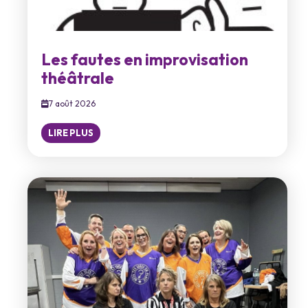
Les fautes en improvisation
théâtrale
7 août 2026
LIRE PLUS