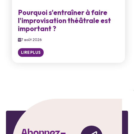
Pourquoi s'entraîner à faire
l'improvisation théâtrale est
important ?
7 août 2026
LIRE PLUS
Abonnez-