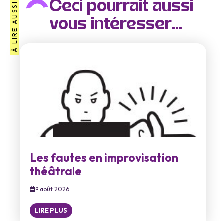
Ceci pourrait aussi
À LIRE AUSSI
vous intéresser...
Les fautes en improvisation
théâtrale
9 août 2026
LIRE PLUS