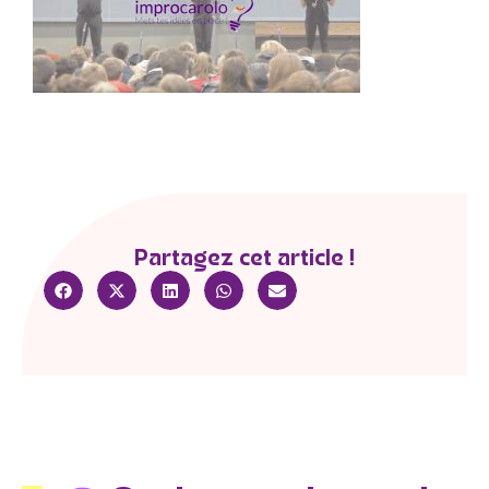
Partagez cet article !