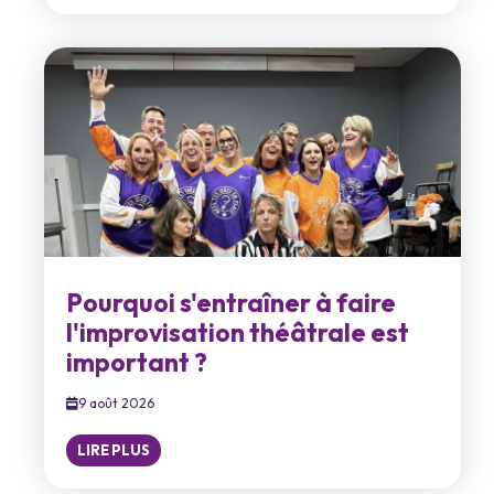
Pourquoi s'entraîner à faire
l'improvisation théâtrale est
important ?
9 août 2026
LIRE PLUS