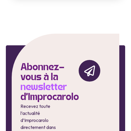
Abonnez-
vous à la
newsletter
d'Improcarolo
Recevez toute
l’actualité
d’Improcarolo
directement dans