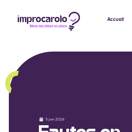
Accueil
5 juin 2026