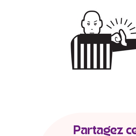
Partagez cet