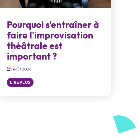
Pourquoi s'entraîner à
faire l'improvisation
théâtrale est
important ?
5 août 2026
LIRE PLUS