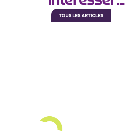
intéresser...
TOUS LES ARTICLES