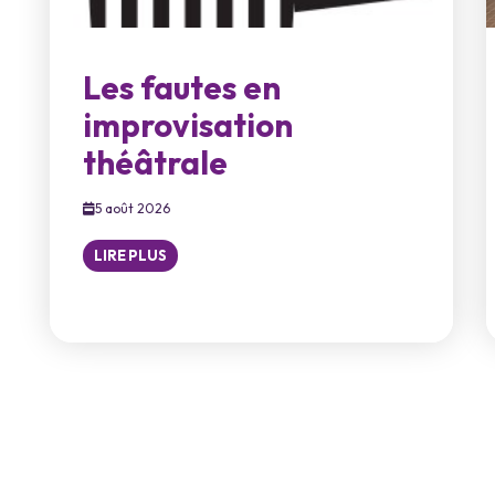
Les fautes en
improvisation
théâtrale
5 août 2026
LIRE PLUS