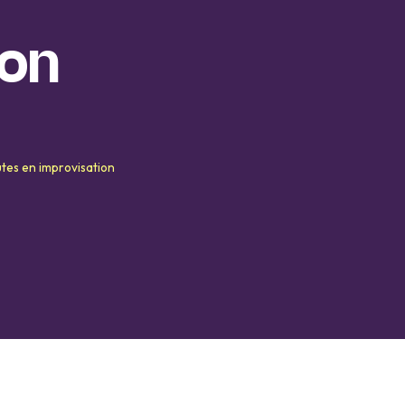
ion
tes en improvisation