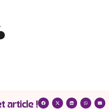
 article !