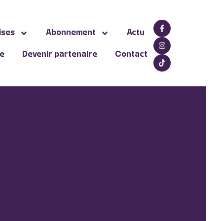
ises
Abonnement
Actu
ne
Devenir partenaire
Contact