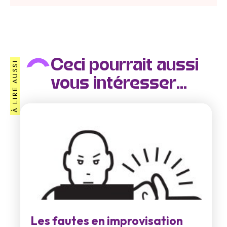
Ceci pourrait aussi
À LIRE AUSSI
vous intéresser...
Les fautes en improvisation