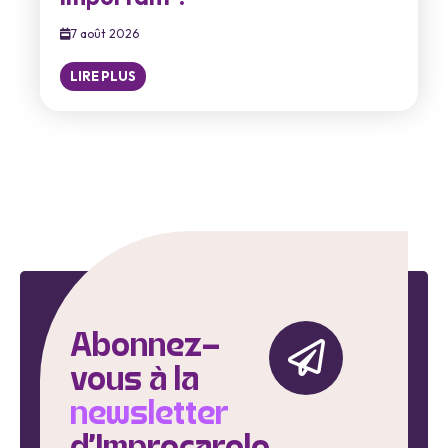
7 août 2026
LIRE PLUS
Abonnez-
vous à la
newsletter