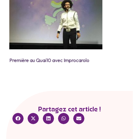
Première au Quai10 avec Improcarolo
Partagez cet article !