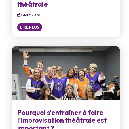
théâtrale
7 août 2026
LIRE PLUS
Pourquoi s'entraîner à faire
l'improvisation théâtrale est
important ?