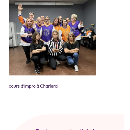
cours d’impro à Charleroi