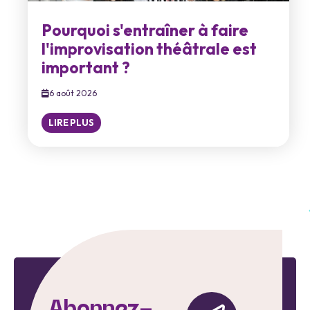
Pourquoi s'entraîner à faire
l'improvisation théâtrale est
important ?
6 août 2026
LIRE PLUS