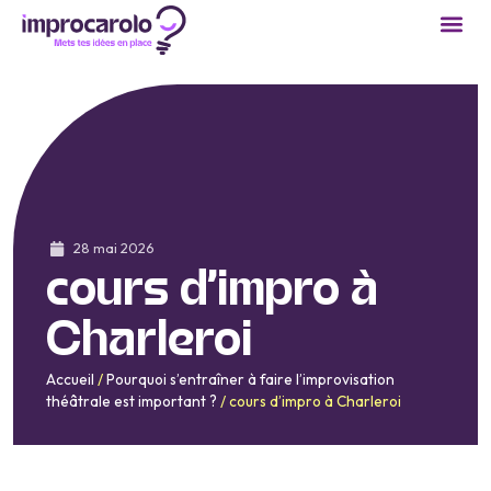
28 mai 2026
cours d’impro à
Charleroi
Accueil
/
Pourquoi s’entraîner à faire l’improvisation
théâtrale est important ?
/
cours d’impro à Charleroi