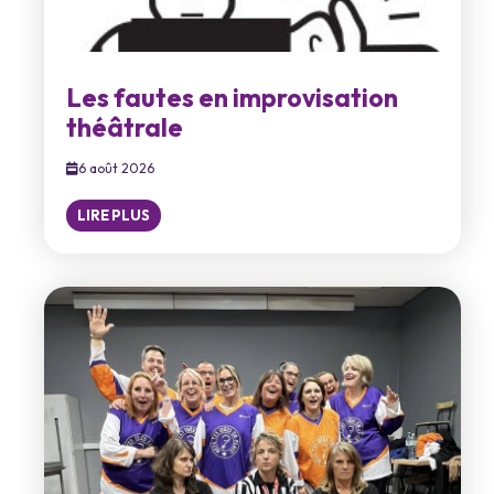
Les fautes en improvisation
théâtrale
6 août 2026
LIRE PLUS