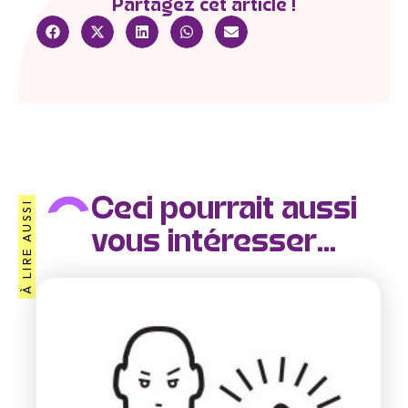
Partagez cet article !
Ceci pourrait aussi
À LIRE AUSSI
vous intéresser...