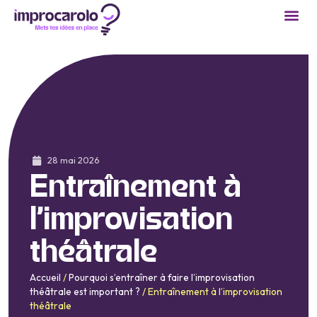
28 mai 2026
Entraînement à
l’improvisation
théâtrale
Accueil
/
Pourquoi s’entraîner à faire l’improvisation
théâtrale est important ?
/
Entraînement à l’improvisation
théâtrale