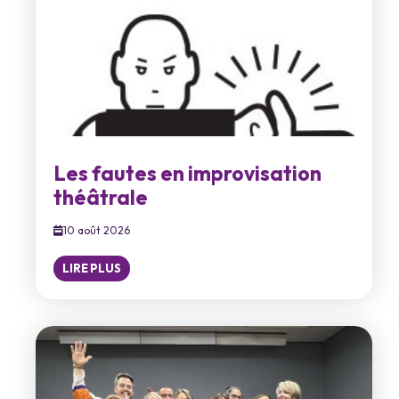
Les fautes en improvisation
théâtrale
10 août 2026
LIRE PLUS