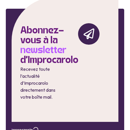
Abonnez-
vous à la
newsletter
d'Improcarolo
Recevez toute
l’actualité
d’Improcarolo
directement dans
votre boîte mail.