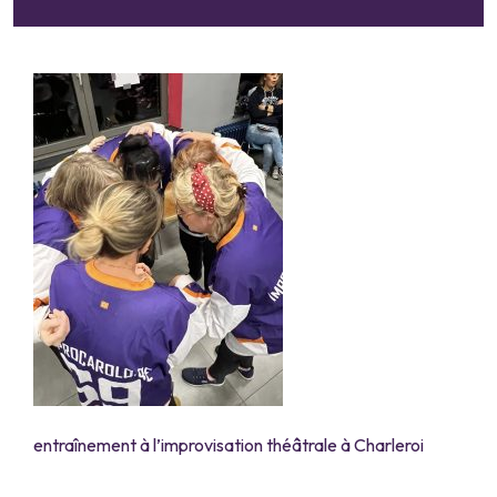
entraînement à l’improvisation théâtrale à Charleroi