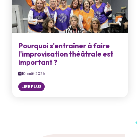
Pourquoi s'entraîner à faire
l'improvisation théâtrale est
important ?
10 août 2026
LIRE PLUS