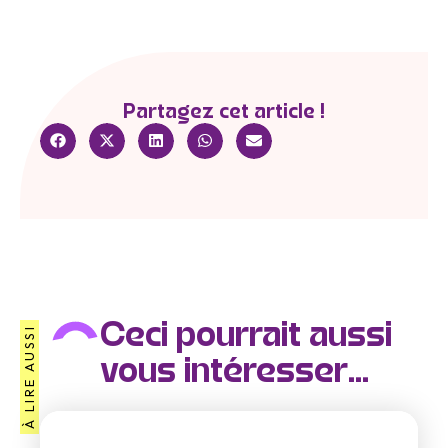
Partagez cet article !
Ceci pourrait aussi
À LIRE AUSSI
vous intéresser...