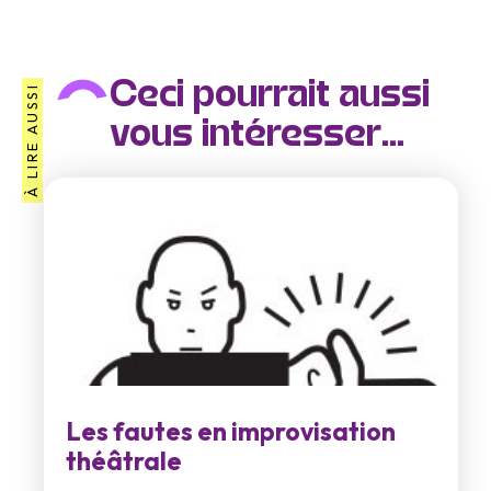
Ceci pourrait aussi
À LIRE AUSSI
vous intéresser...
Les fautes en improvisation
théâtrale