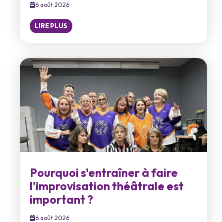
6 août 2026
LIRE PLUS
Pourquoi s'entraîner à faire
l'improvisation théâtrale est
important ?
6 août 2026