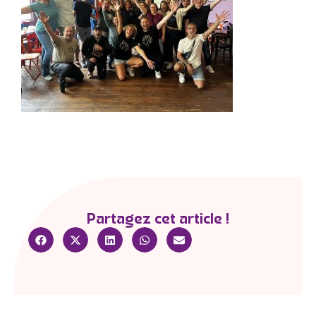
Partagez cet article !