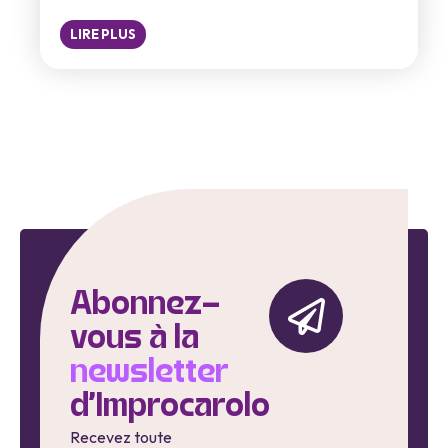
LIRE PLUS
Abonnez-
vous à la
newsletter
d'Improcarolo
Recevez toute