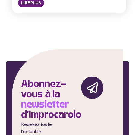
LIRE PLUS
Abonnez-
vous à la
newsletter
d'Improcarolo
Recevez toute
l’actualité