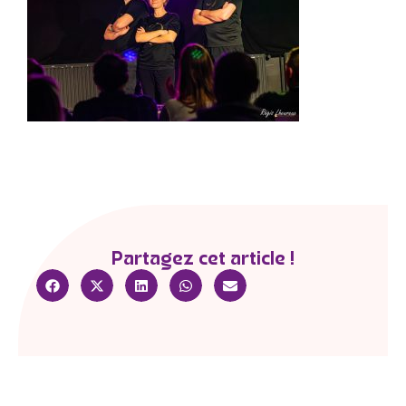
Partagez cet article !