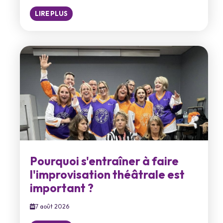
LIRE PLUS
Pourquoi s'entraîner à faire
l'improvisation théâtrale est
important ?
7 août 2026