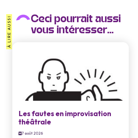
Ceci pourrait aussi
À LIRE AUSSI
vous intéresser...
Les fautes en improvisation
théâtrale
7 août 2026