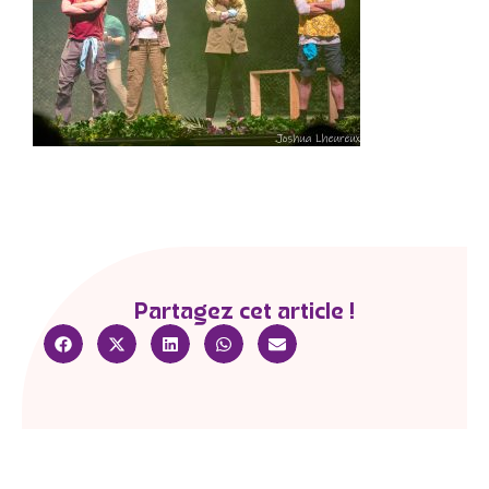
Partagez cet article !