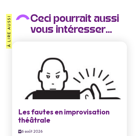
Ceci pourrait aussi
À LIRE AUSSI
vous intéresser...
Les fautes en improvisation
théâtrale
6 août 2026