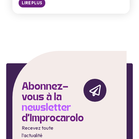
LIRE PLUS
Abonnez-
vous à la
newsletter
d'Improcarolo
Recevez toute
l’actualité