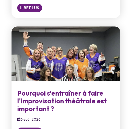
LIRE PLUS
Pourquoi s'entraîner à faire
l'improvisation théâtrale est
important ?
6 août 2026