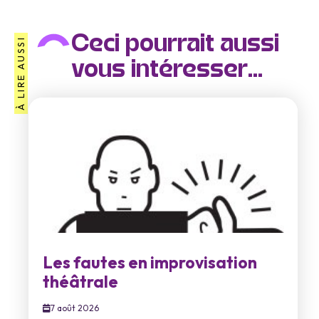
Ceci pourrait aussi
À LIRE AUSSI
vous intéresser...
Les fautes en improvisation
théâtrale
7 août 2026