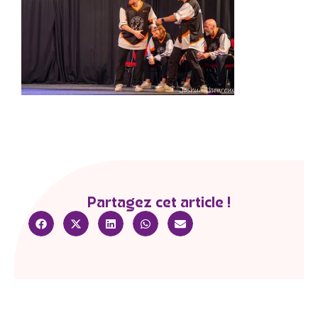
Partagez cet article !