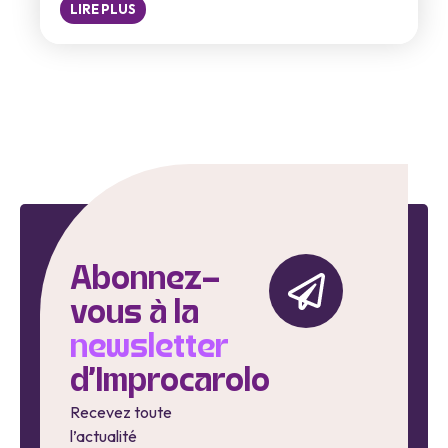
LIRE PLUS
Abonnez-
vous à la
newsletter
d'Improcarolo
Recevez toute
l’actualité