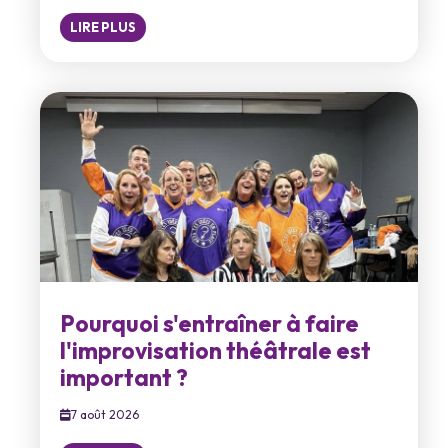
LIRE PLUS
Pourquoi s'entraîner à faire
l'improvisation théâtrale est
important ?
7 août 2026