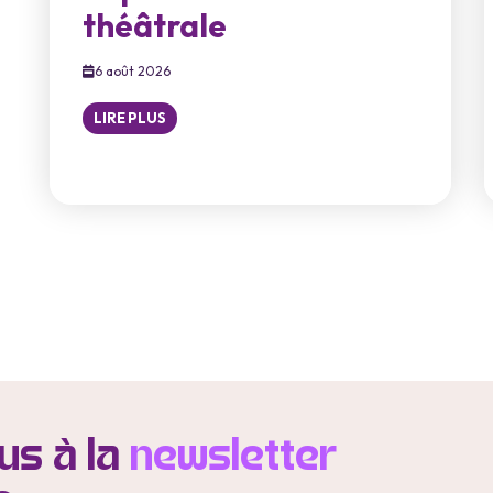
théâtrale
6 août 2026
LIRE PLUS
s à la
newsletter