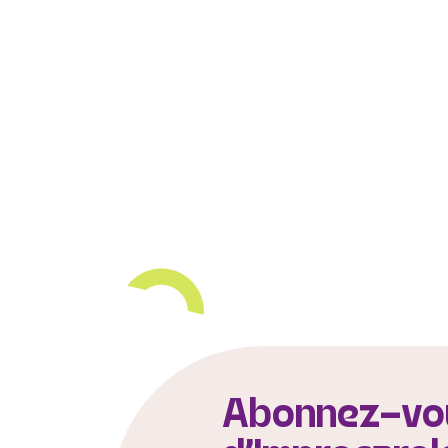
Abonnez-vou