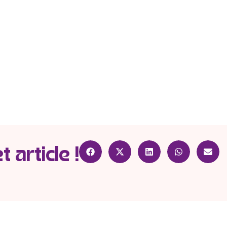
 article !