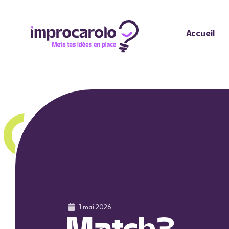
Accueil
1 mai 2026