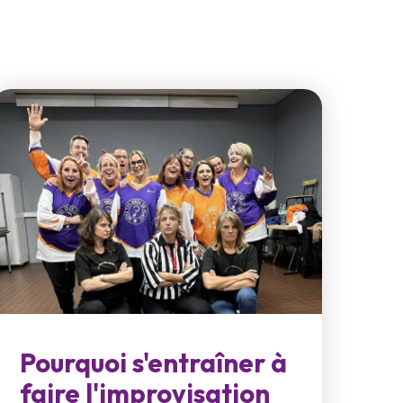
Pourquoi s'entraîner à
faire l'improvisation