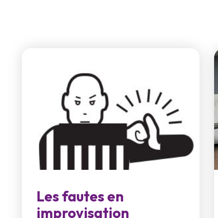
Les fautes en
improvisation