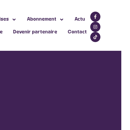
ises
Abonnement
Actu
ne
Devenir partenaire
Contact