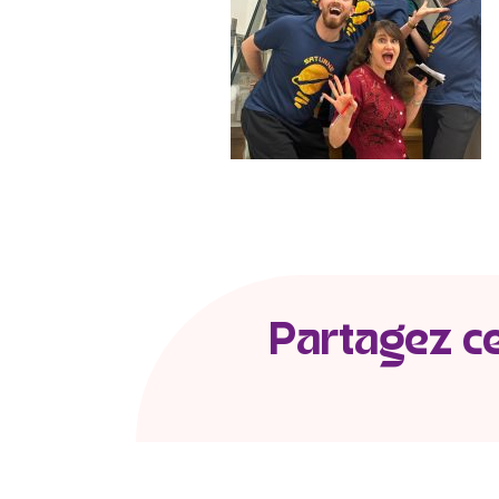
Partagez cet