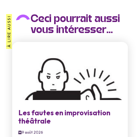
Ceci pourrait aussi
À LIRE AUSSI
vous intéresser...
Les fautes en improvisation
théâtrale
9 août 2026