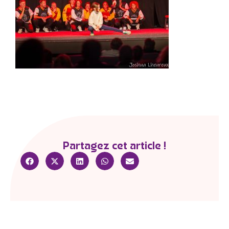
Partagez cet article !