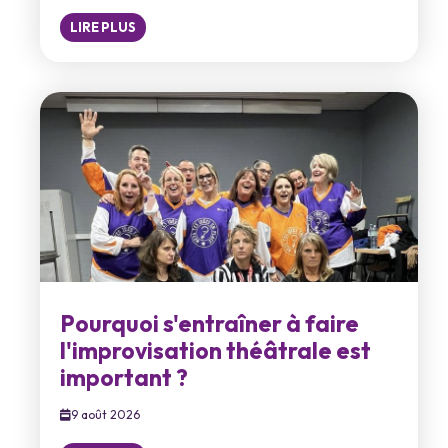
LIRE PLUS
Pourquoi s'entraîner à faire
l'improvisation théâtrale est
important ?
9 août 2026