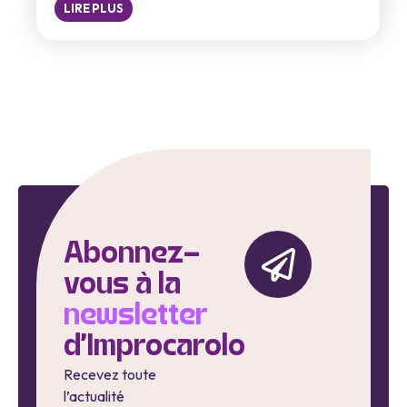
LIRE PLUS
Abonnez-
vous à la
newsletter
d'Improcarolo
Recevez toute
l’actualité