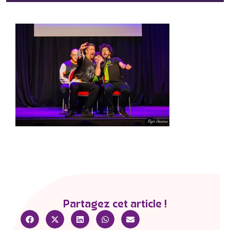
Partagez cet article !