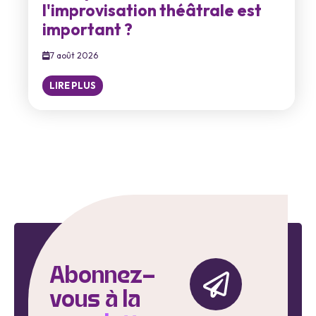
l'improvisation théâtrale est
important ?
7 août 2026
LIRE PLUS
Abonnez-
vous à la