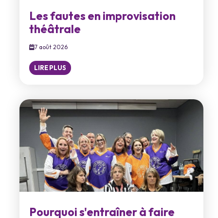
Les fautes en improvisation
théâtrale
7 août 2026
LIRE PLUS
Pourquoi s'entraîner à faire