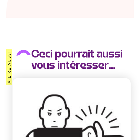
Ceci pourrait aussi
À LIRE AUSSI
vous intéresser...