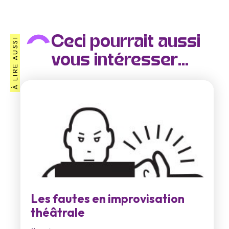
Ceci pourrait aussi
À LIRE AUSSI
vous intéresser...
Les fautes en improvisation
théâtrale