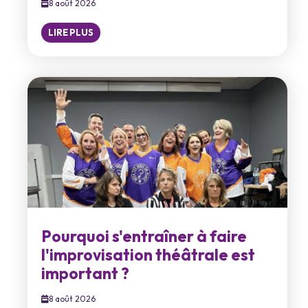
8 août 2026
LIRE PLUS
Pourquoi s'entraîner à faire
l'improvisation théâtrale est
important ?
8 août 2026