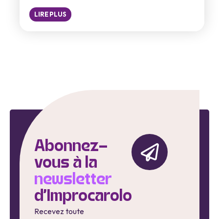
LIRE PLUS
Abonnez-
vous à la
newsletter
d'Improcarolo
Recevez toute