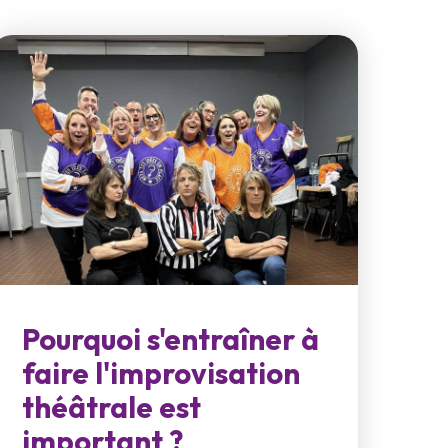
Pourquoi s'entraîner à
faire l'improvisation
théâtrale est
important ?