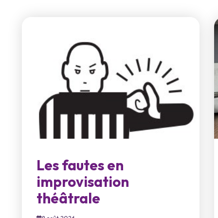
Les fautes en
improvisation
théâtrale