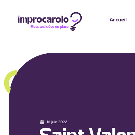
Accueil
16 juin 2026