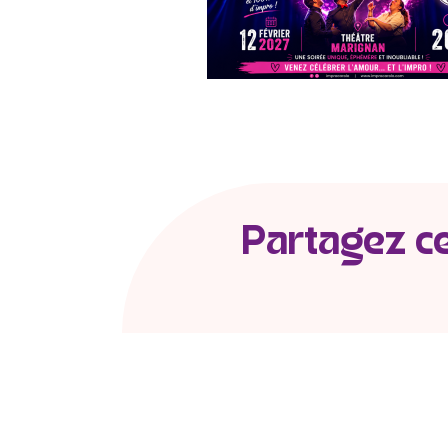
Partagez cet