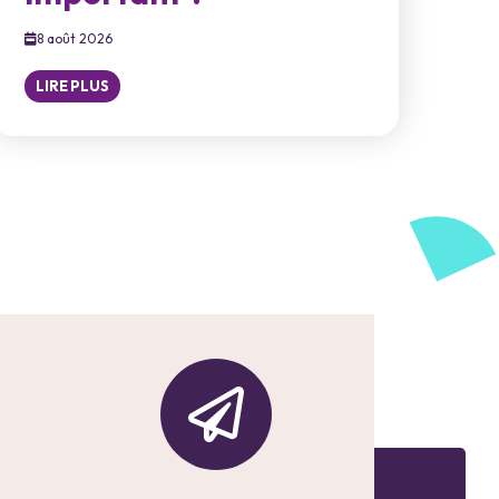
8 août 2026
LIRE PLUS