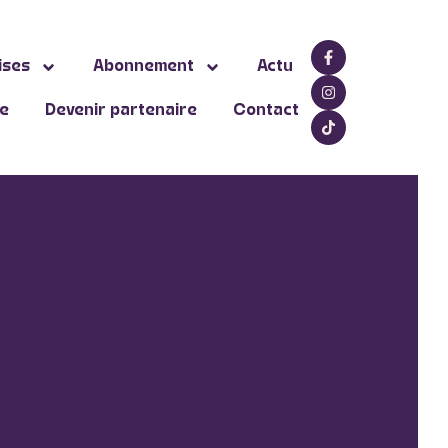
ises
Abonnement
Actu
ne
Devenir partenaire
Contact