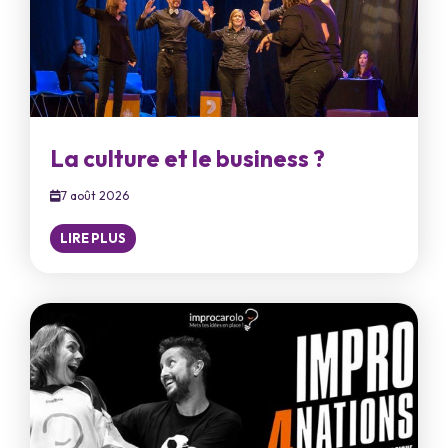
La culture et le business ?
7 août 2026
LIRE PLUS