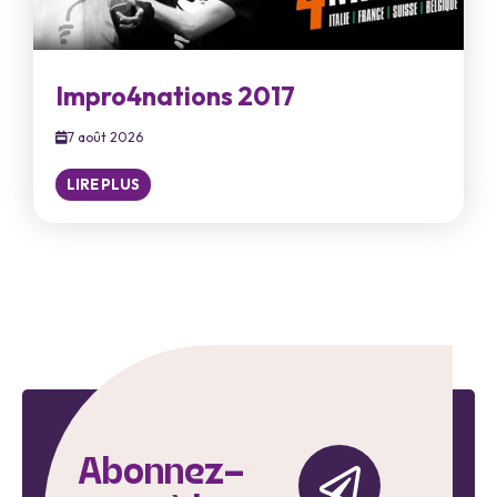
Impro4nations 2017
7 août 2026
LIRE PLUS
Abonnez-