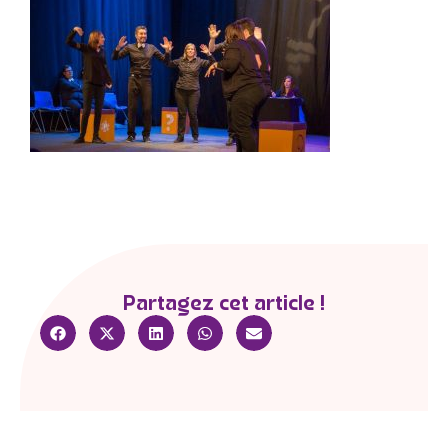
Partagez cet article !