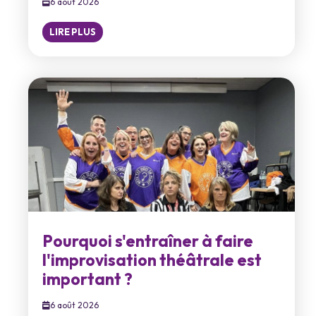
6 août 2026
LIRE PLUS
Pourquoi s'entraîner à faire
l'improvisation théâtrale est
important ?
6 août 2026