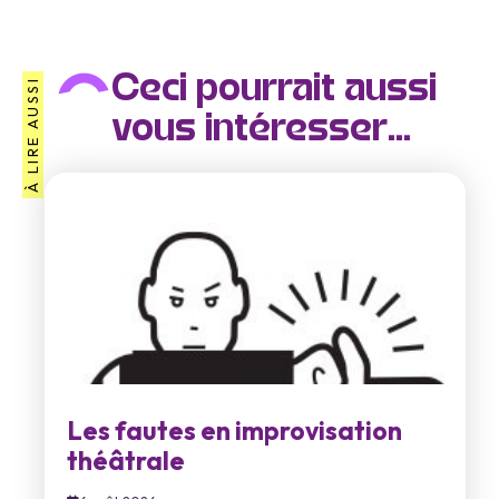
Ceci pourrait aussi
À LIRE AUSSI
vous intéresser...
Les fautes en improvisation
théâtrale