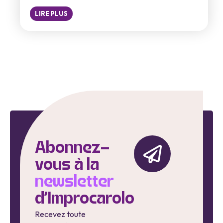
LIRE PLUS
Abonnez-
vous à la
newsletter
d'Improcarolo
Recevez toute