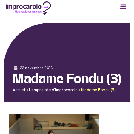
22 novembre 2018
Madame Fondu (3)
Accueil
/
L’empreinte d’Improcarolo
/
Madame Fondu (3)