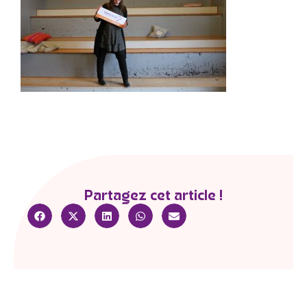
Partagez cet article !