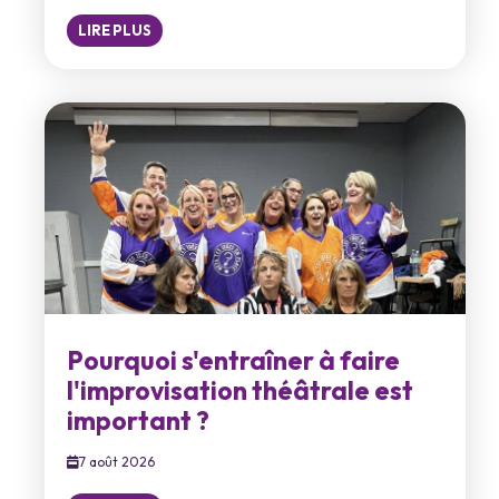
LIRE PLUS
Pourquoi s'entraîner à faire
l'improvisation théâtrale est
important ?
7 août 2026