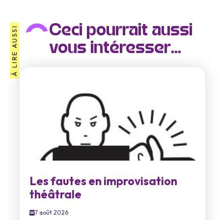
Ceci pourrait aussi
À LIRE AUSSI
vous intéresser...
Les fautes en improvisation
théâtrale
7 août 2026