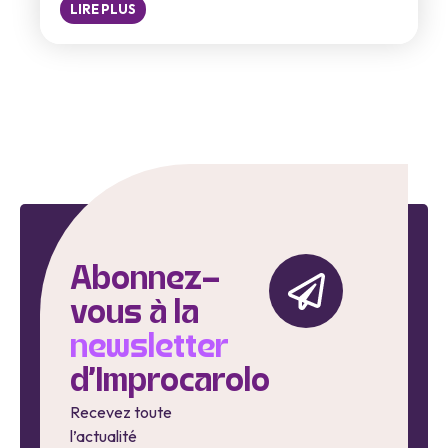
LIRE PLUS
Abonnez-
vous à la
newsletter
d'Improcarolo
Recevez toute
l’actualité