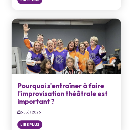
Pourquoi s'entraîner à faire
l'improvisation théâtrale est
important ?
6 août 2026
LIRE PLUS