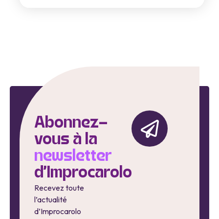
Abonnez-
vous à la
newsletter
d'Improcarolo
Recevez toute
l’actualité
d’Improcarolo