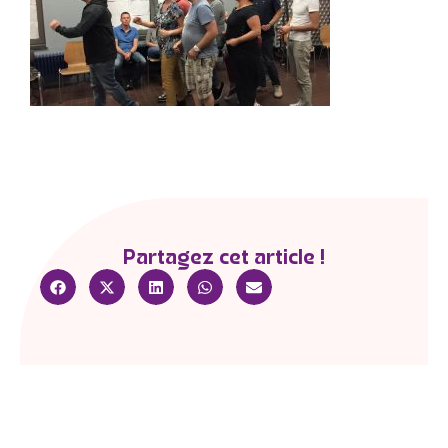
Partagez cet article !