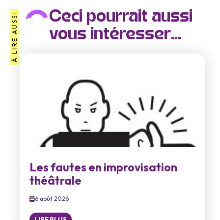
Ceci pourrait aussi
À LIRE AUSSI
vous intéresser...
Les fautes en improvisation
théâtrale
6 août 2026
LIRE PLUS