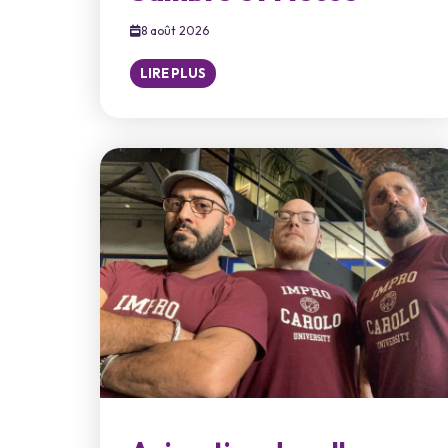
8 août 2026
LIRE PLUS