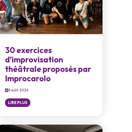
30 exercices
d’improvisation
théâtrale proposés par
Improcarolo
8 août 2026
LIRE PLUS