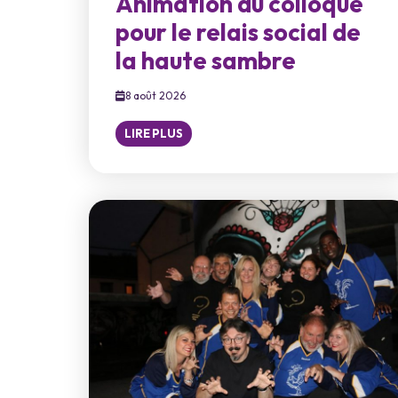
Animation du colloque
pour le relais social de
la haute sambre
8 août 2026
LIRE PLUS