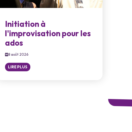
Initiation à
l'improvisation pour les
ados
8 août 2026
LIRE PLUS