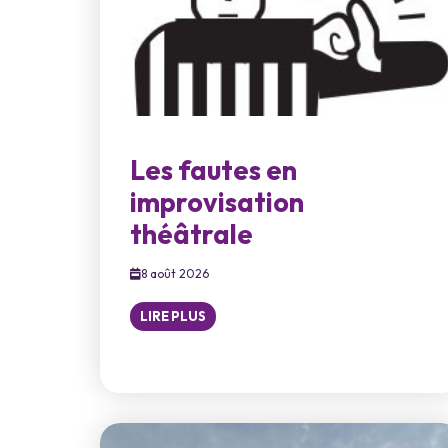
Les fautes en
improvisation
théâtrale
8 août 2026
LIRE PLUS