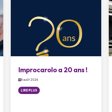
Improcarolo a 20 ans !
8 août 2026
LIRE PLUS