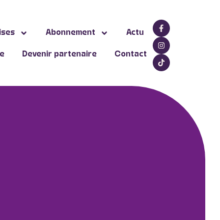
ises
Abonnement
Actu
ne
Devenir partenaire
Contact