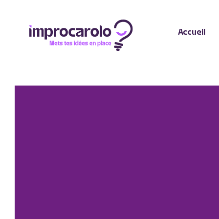
Accueil