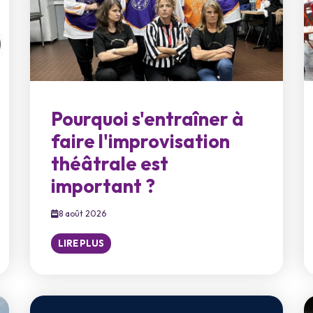
Pourquoi s'entraîner à
faire l'improvisation
théâtrale est
important ?
8 août 2026
LIRE PLUS