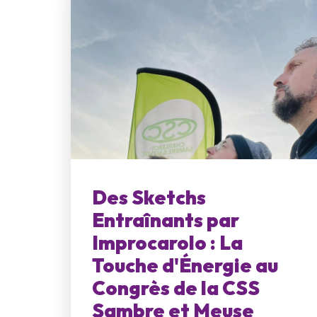
Des Sketchs
Entraînants par
Improcarolo : La
Touche d'Énergie au
Congrès de la CSS
Sambre et Meuse