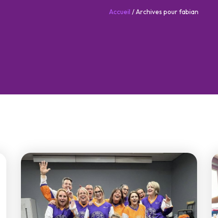
Accueil
/
Archives pour fabian