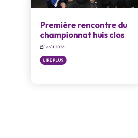
Première rencontre du
championnat huis clos
8 août 2026
LIRE PLUS