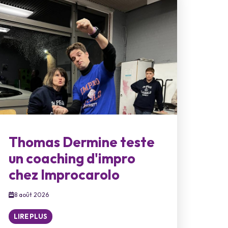
Thomas Dermine teste
un coaching d'impro
chez Improcarolo
8 août 2026
LIRE PLUS